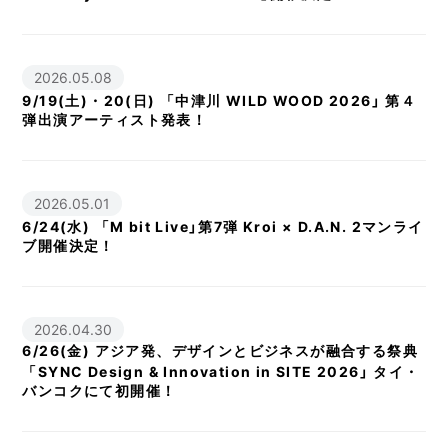
2026.05.08
9/19(土)・20(日) 「中津川 WILD WOOD 2026」 第４
弾出演アーティスト発表！
2026.05.01
6/24(水) 「M bit Live」第7弾 Kroi × D.A.N. 2マンライ
ブ開催決定！
2026.04.30
6/26(金) アジア発、デザインとビジネスが融合する祭典
「SYNC Design & Innovation in SITE 2026」 タイ・
バンコクにて初開催！