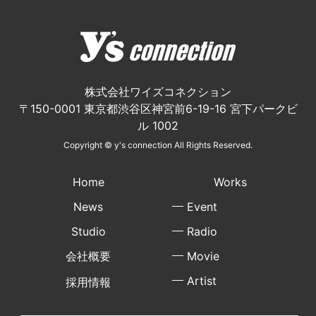
株式会社ワイズコネクション
〒150-0001 東京都渋谷区神宮前6-19-16 宮下パークビ
ル 1002
Copyright © y's connection All Rights Reserved.
Home
Works
News
Event
Studio
Radio
会社概要
Movie
Artist
採用情報