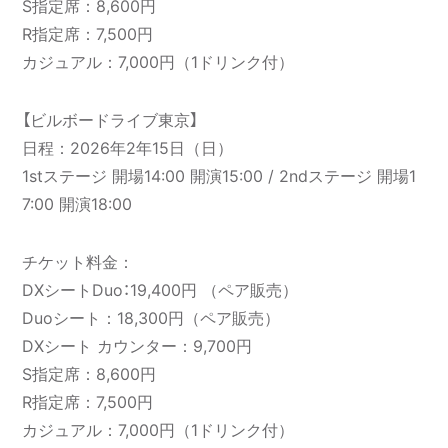
S指定席：8,600円
R指定席：7,500円
カジュアル：7,000円（1ドリンク付）
【ビルボードライブ東京】
日程：2026年2年15日（日）
1stステージ 開場14:00 開演15:00 / 2ndステージ 開場1
7:00 開演18:00
チケット料金：
DXシートDuo：19,400円 （ペア販売）
Duoシート：18,300円（ペア販売）
DXシート カウンター：9,700円
S指定席：8,600円
R指定席：7,500円
カジュアル：7,000円（1ドリンク付）