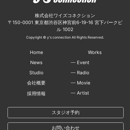
株式会社ワイズコネクション
〒150-0001 東京都渋谷区神宮前6-19-16 宮下パークビ
ル 1002
Copyright © y's connection All Rights Reserved.
Home
Works
News
Event
Studio
Radio
会社概要
Movie
Artist
採用情報
スタジオ予約
お問い合わせ