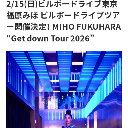
2/15(日)ビルボードライブ東京
福原みほ ビルボードライブツア
ー開催決定！ MIHO FUKUHARA
“Get down Tour 2026”