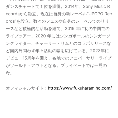
ダンスチャートで１位を獲得。2014年、Sony Music R
ecordsから独立。現在は自身の新レーベル“UPOPO Rec
ords”を設立。数々のフェスや自身のレーベルでのリリ
ースなど積極的な活動を経て、2019 年に初の中国での
ライブツアー、2020 年にはシンガポールのシンガーソ
ングライター、チャーリー・リムとのコラボリリースな
ど国内外問わず年々活動の幅を広げている。2023年に
デビュー15周年を迎え、各地でのアニバーサリーライブ
がソールド・アウトとなる。プライベートでは一児の
母。
オフィシャルサイト：
https://www.fukuharamiho.com/