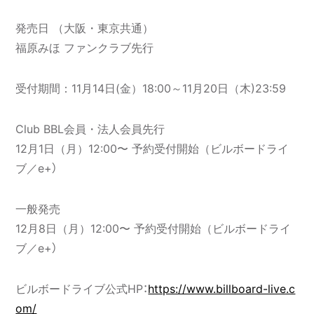
発売日 （大阪・東京共通）
福原みほ ファンクラブ先行
受付期間：11月14日(金）18:00～11月20日（木)23:59
Club BBL会員・法人会員先行
12月1日（月）12:00〜 予約受付開始（ビルボードライ
ブ／e+）
一般発売
12月8日（月）12:00〜 予約受付開始（ビルボードライ
ブ／e+）
ビルボードライブ公式HP：
https://www.billboard-live.c
om/