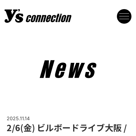
2025.11.14
2/6(金) ビルボードライブ大阪 /