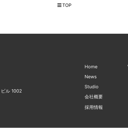
TOP
Home
News
Studio
ビル 1002
会社概要
採用情報