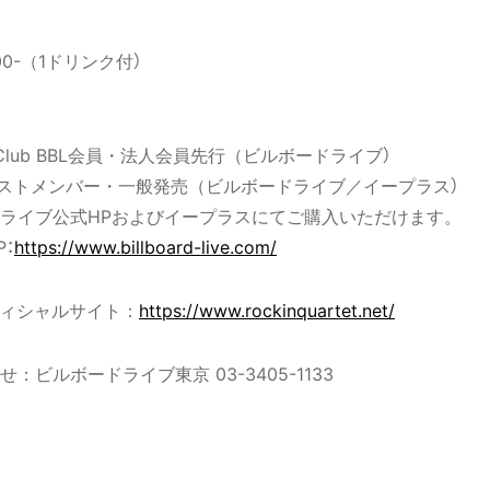
0-（1ドリンク付）
0〜 Club BBL会員・法人会員先行（ビルボードライブ）
00〜 ゲストメンバー・一般発売（ビルボードライブ／イープラス）
ライブ公式HPおよびイープラスにてご購入いただけます。
：
https://www.billboard-live.com/
Tオフィシャルサイト：
https://www.rockinquartet.net/
ビルボードライブ東京 03-3405-1133