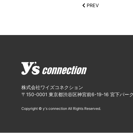
PREV
株式会社ワイズコネクション
〒150-0001 東京都渋谷区神宮前6-19-16 宮下パーク
Copyright © y's connection All Rights Reserved.