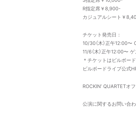
R指定席￥8,900-
カジュアルシート￥8,40
チケット発売日：
10/30（木）正午12:0
11/6（木）正午12:
＊チケットはビルボード
ビルボードライブ公式HP
ROCKIN’ QUARTE
公演に関するお問い合わせ：