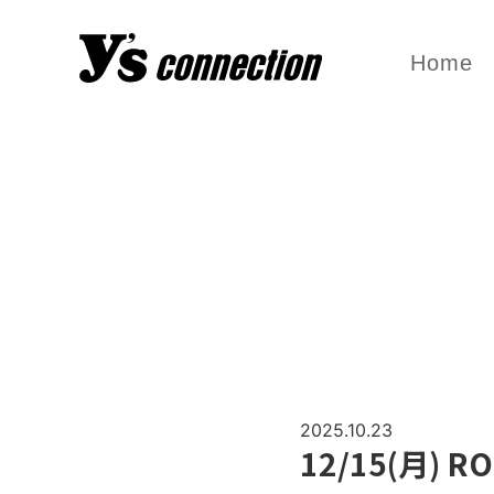
Home
2025.10.23
12/15(月) 