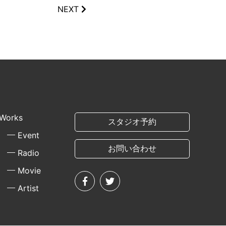
NEXT
Works
スタジオ予約
Event
お問い合わせ
Radio
Movie
Artist