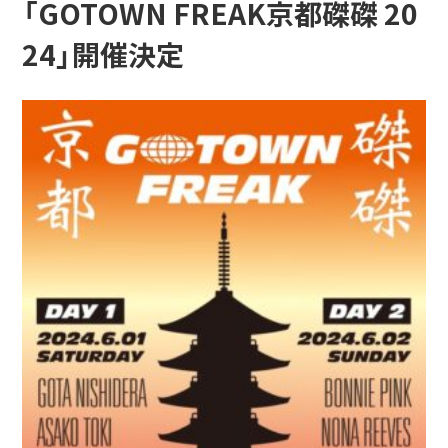
「GOTOWN FREAK京都磔磔 20
24」開催決定