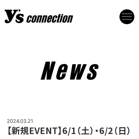
2024.03.21
【新規EVENT】6/1（土）・6/2（日）