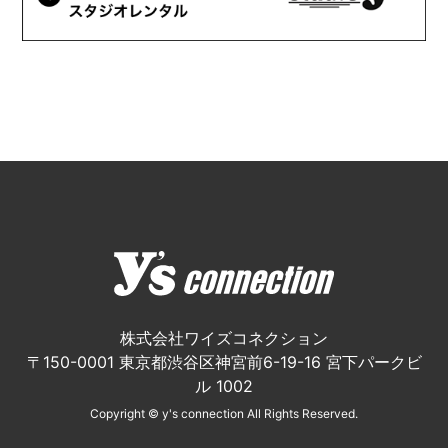
株式会社ワイズコネクション
〒150-0001 東京都渋谷区神宮前6-19-16 宮下パークビ
ル 1002
Copyright © y's connection All Rights Reserved.