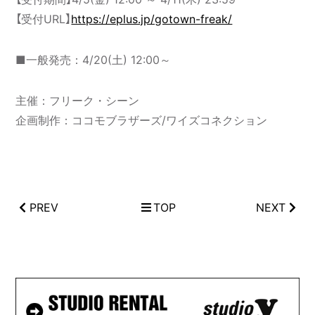
【受付URL】
https://eplus.jp/gotown-freak/
■一般発売：4/20(土) 12:00～
主催：フリーク・シーン
企画制作：ココモブラザーズ/ワイズコネクション
PREV
TOP
NEXT