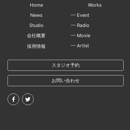
Home
Works
News
Event
Studio
Radio
会社概要
Movie
Artist
採用情報
スタジオ予約
お問い合わせ