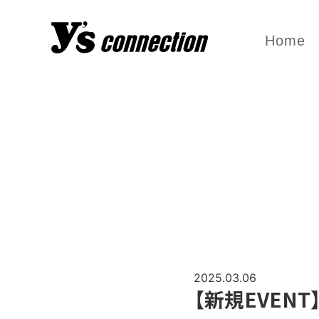
Home
2025.03.06
【新規EVENT】土