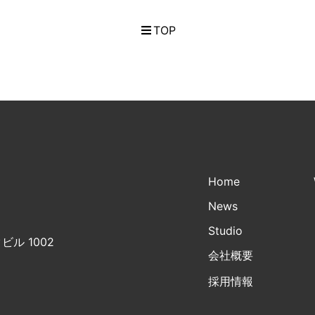
TOP
Home
News
Studio
ビル 1002
会社概要
採用情報