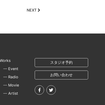
NEXT
Works
スタジオ予約
Event
お問い合わせ
Radio
Movie
Artist