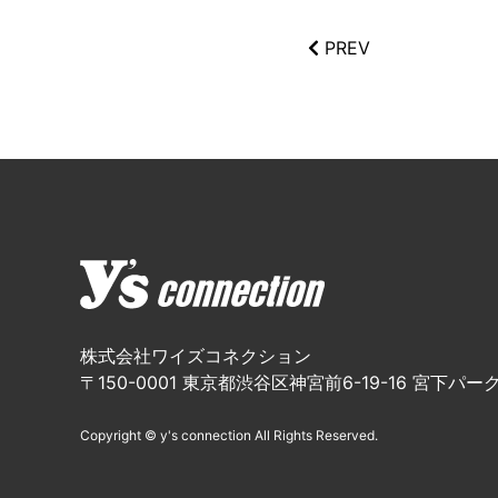
PREV
株式会社ワイズコネクション
〒150-0001 東京都渋谷区神宮前6-19-16 宮下パーク
Copyright © y's connection All Rights Reserved.