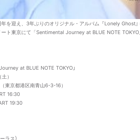
年を迎え、3年ぶりのオリジナル・アルバム『Lonely Ghost
京にて「Sentimental Journey at BLUE NOTE T
ourney at BLUE NOTE TOKYO」
（土）
東京都港区南青山6-3-16）
RT 16:30
ART 19:30
ーラス）