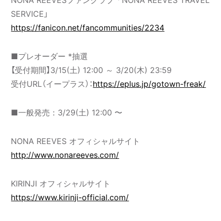
SERVICE」
https://fanicon.net/fancommunities/2234
■プレオーダー *抽選
【受付期間】3/15(土) 12:00 ～ 3/20(木) 23:59
受付URL（イープラス）：
https://eplus.jp/gotown-freak/
■一般発売：3/29(土) 12:00 〜
NONA REEVES オフィシャルサイト
http://www.nonareeves.com/
KIRINJI オフィシャルサイト
https://www.kirinji-official.com/