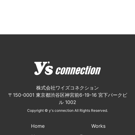
株式会社ワイズコネクション
〒150-0001 東京都渋谷区神宮前6-19-16 宮下パークビ
ル 1002
Copyright © y's connection All Rights Reserved.
Home
Works