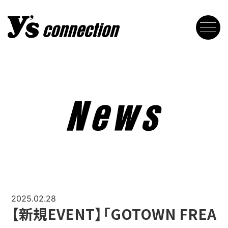
2025.02.28
【新規EVENT】「GOTOWN FREA