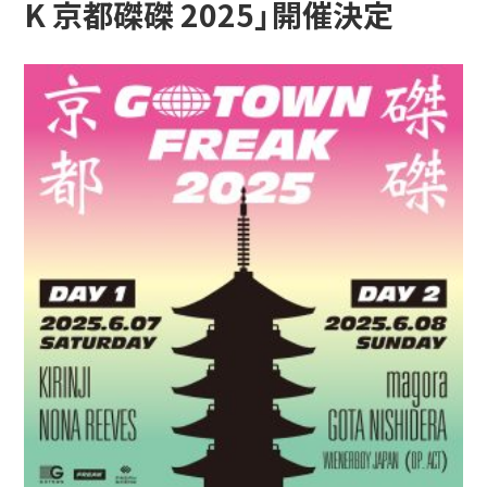
K 京都磔磔 2025」開催決定