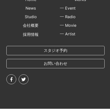
News
Event
Studio
Radio
会社概要
Movie
Artist
採用情報
スタジオ予約
お問い合わせ