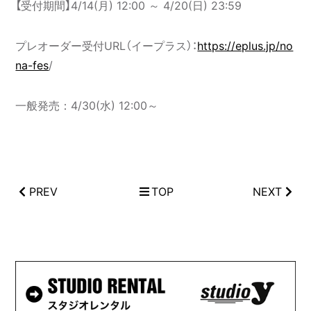
【受付期間】4/14(月) 12:00 ～ 4/20(日) 23:59
プレオーダー受付URL（イープラス）：
https://eplus.jp/no
na-fes
/
一般発売：4/30(水) 12:00～
PREV
TOP
NEXT