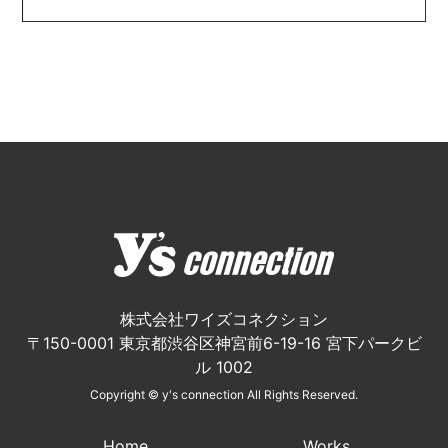
株式会社ワイズコネクション
〒150-0001 東京都渋谷区神宮前6-19-16 宮下パークビ
ル 1002
Copyright © y's connection All Rights Reserved.
Home
Works