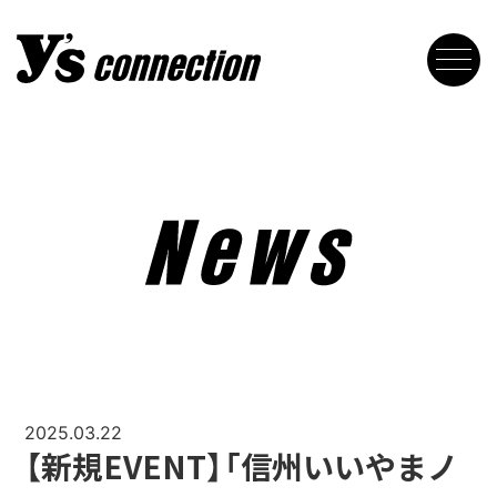
2025.03.22
【新規EVENT】「信州いいやまノ