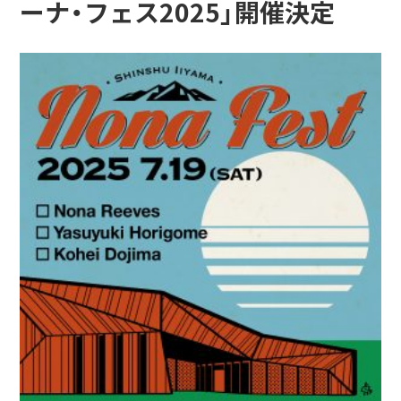
ーナ・フェス2025」開催決定