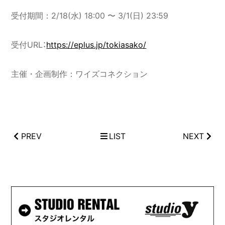
受付期間：2/18(⽔) 18:00 〜 3/1(⽇) 23:59
受付URL：
https://eplus.jp/tokiasako/
主催・企画制作：ワイズコネクション
PREV
LIST
NEXT