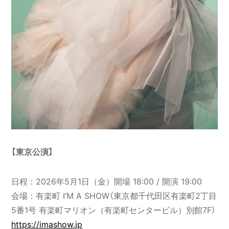
【東京公演】
日程：2026年5月1日（金）開場 18:00 / 開演 19:00
会場：有楽町 I’M A SHOW（東京都千代田区有楽町2丁目
5番1号 有楽町マリオン（有楽町センタービル）別館7F）
https://imashow.jp