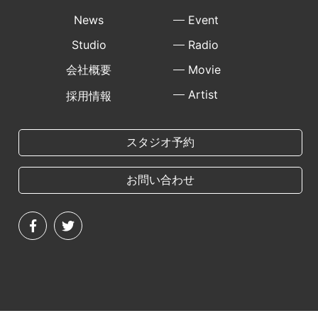
News
Event
Studio
Radio
会社概要
Movie
Artist
採用情報
スタジオ予約
お問い合わせ