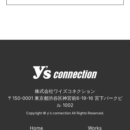
株式会社ワイズコネクション
〒150-0001 東京都渋谷区神宮前6-19-16 宮下パークビ
ル 1002
Copyright © y's connection All Rights Reserved.
Home
Works