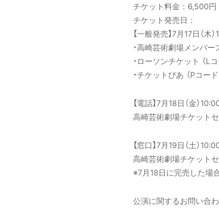
チケット料金：6,500
チケット発売日：
【一般発売】7月17日（木）1
・高崎芸術劇場メンバー
・ローソンチケット （Lコ
・チケットぴあ （Pコード：
【電話】7月18日（金）10:0
高崎芸術劇場チケットセ
【窓口】7月19日（土）10:0
高崎芸術劇場チケットセ
※7月18日に完売した
公演に関するお問い合わせ：