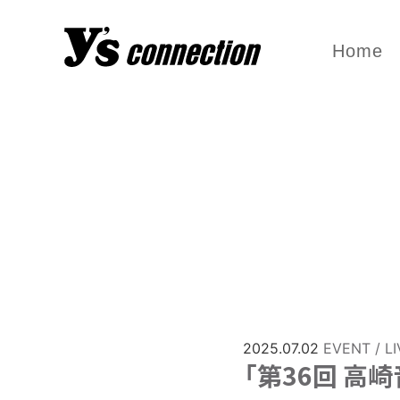
Home
2025.07.02
EVENT / LI
「第36回 高