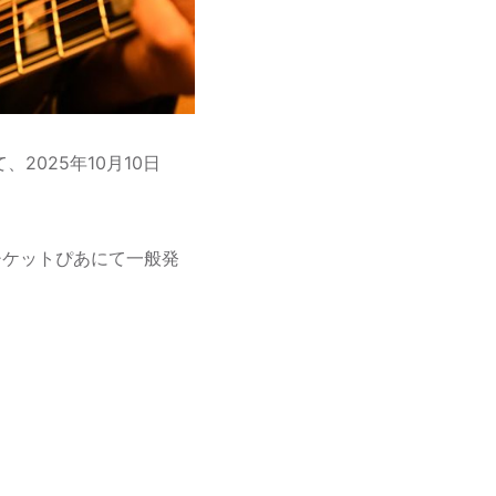
2025年10月10日
チケットぴあにて一般発