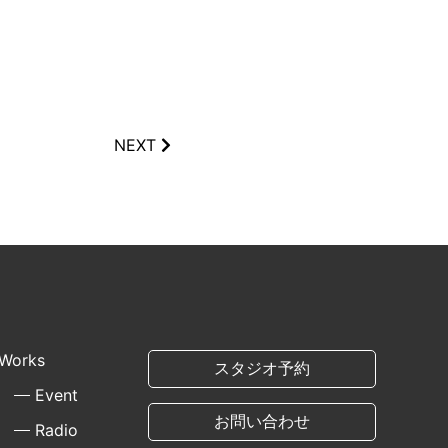
NEXT
Works
スタジオ予約
Event
お問い合わせ
Radio