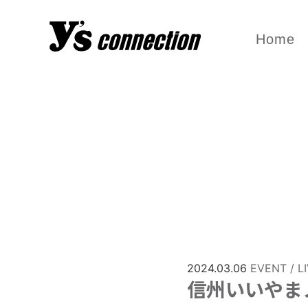
Home
2024.03.06
EVENT / L
信州いいやま