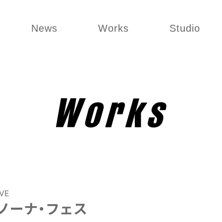
News
Works
Studio
IVE
ノーナ・フェス